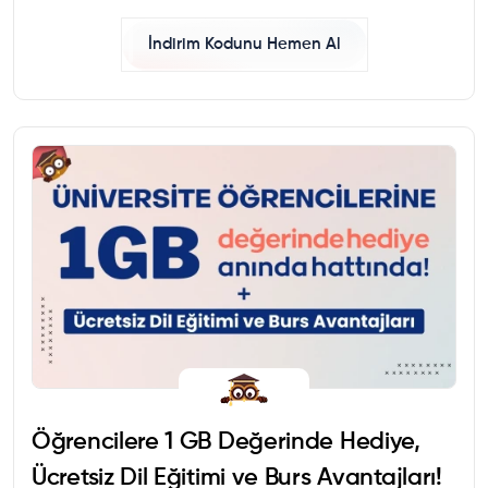
İndirim Kodunu Hemen Al
Öğrencilere 1 GB Değerinde Hediye,
Ücretsiz Dil Eğitimi ve Burs Avantajları!