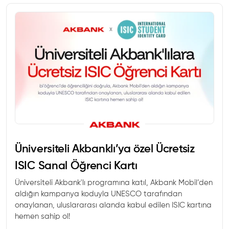
Üniversiteli Akbanklı’ya özel Ücretsiz
ISIC Sanal Öğrenci Kartı
Üniversiteli Akbank'lı programına katıl, Akbank Mobil’den
aldığın kampanya koduyla UNESCO tarafından
onaylanan, uluslararası alanda kabul edilen ISIC kartına
hemen sahip ol!