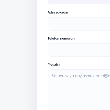
Adın soyadın
Telefon numaran
Mesajın