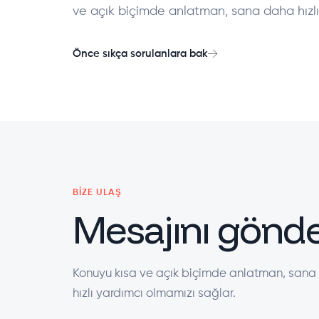
ve açık biçimde anlatman, sana daha hızlı
Önce sıkça sorulanlara bak
BIZE ULAŞ
Mesajını gönde
Konuyu kısa ve açık biçimde anlatman, san
hızlı yardımcı olmamızı sağlar.