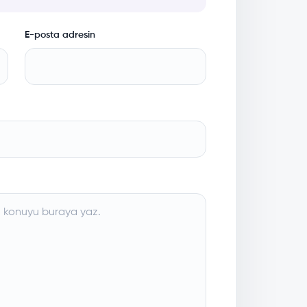
E-posta adresin