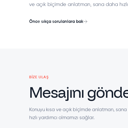
ve açık biçimde anlatman, sana daha hızlı
Önce sıkça sorulanlara bak
BIZE ULAŞ
Mesajını gönde
Konuyu kısa ve açık biçimde anlatman, san
hızlı yardımcı olmamızı sağlar.