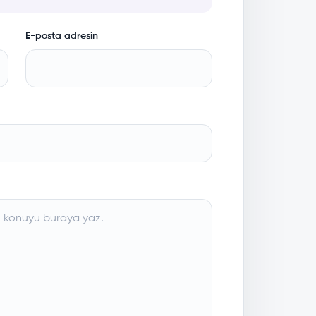
E-posta adresin