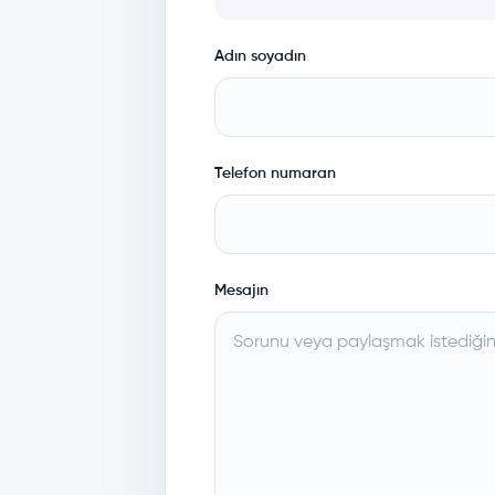
Adın soyadın
Telefon numaran
Mesajın