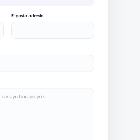
E-posta adresin