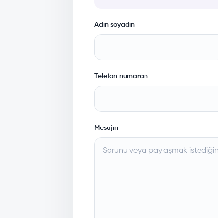
Adın soyadın
Telefon numaran
Mesajın