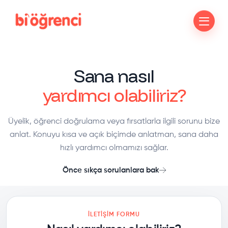
Sana nasıl
yardımcı olabiliriz?
Üyelik, öğrenci doğrulama veya fırsatlarla ilgili sorunu bize
anlat. Konuyu kısa ve açık biçimde anlatman, sana daha
hızlı yardımcı olmamızı sağlar.
Önce sıkça sorulanlara bak
İLETIŞIM FORMU