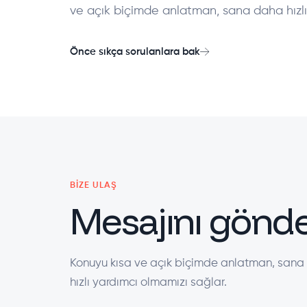
ve açık biçimde anlatman, sana daha hızlı
Önce sıkça sorulanlara bak
BIZE ULAŞ
Mesajını gönde
Konuyu kısa ve açık biçimde anlatman, san
hızlı yardımcı olmamızı sağlar.