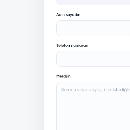
Adın soyadın
Telefon numaran
Mesajın