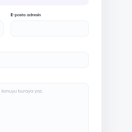
E-posta adresin