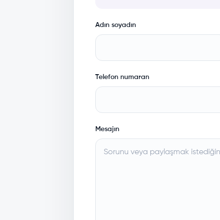
Adın soyadın
Telefon numaran
Mesajın