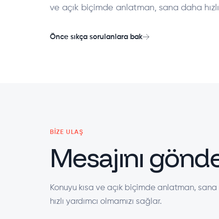
ve açık biçimde anlatman, sana daha hızlı
Önce sıkça sorulanlara bak
BIZE ULAŞ
Mesajını gönde
Konuyu kısa ve açık biçimde anlatman, san
hızlı yardımcı olmamızı sağlar.