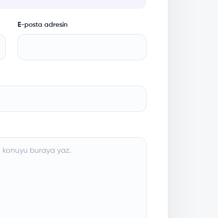
E-posta adresin