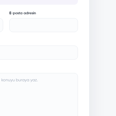
E-posta adresin