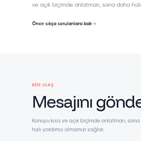
ve açık biçimde anlatman, sana daha hızlı
Önce sıkça sorulanlara bak
BIZE ULAŞ
Mesajını gönde
Konuyu kısa ve açık biçimde anlatman, san
hızlı yardımcı olmamızı sağlar.