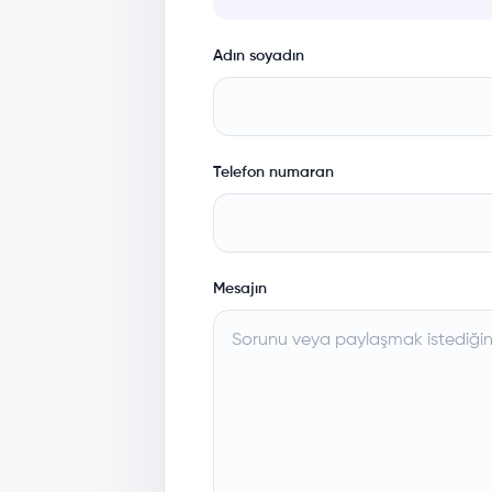
Adın soyadın
Telefon numaran
Mesajın