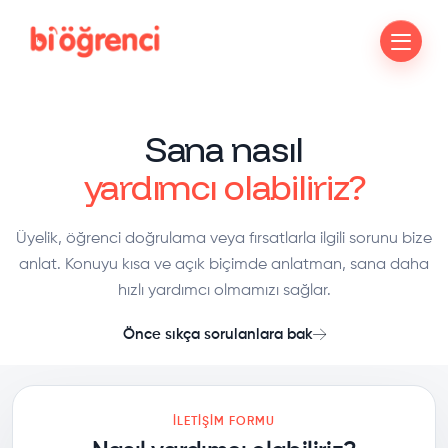
Sana nasıl
yardımcı olabiliriz?
Üyelik, öğrenci doğrulama veya fırsatlarla ilgili sorunu bize
anlat. Konuyu kısa ve açık biçimde anlatman, sana daha
hızlı yardımcı olmamızı sağlar.
Önce sıkça sorulanlara bak
İLETIŞIM FORMU