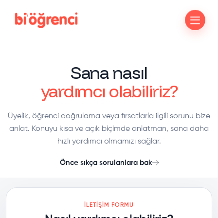
Sana nasıl
yardımcı olabiliriz?
Üyelik, öğrenci doğrulama veya fırsatlarla ilgili sorunu bize
anlat. Konuyu kısa ve açık biçimde anlatman, sana daha
hızlı yardımcı olmamızı sağlar.
Önce sıkça sorulanlara bak
İLETIŞIM FORMU