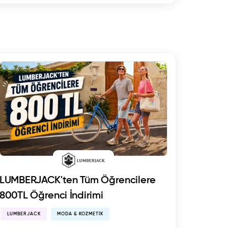
LUMBERJACK'ten Tüm Öğrencilere
800TL Öğrenci İndirimi
LUMBERJACK
MODA & KOZMETIK