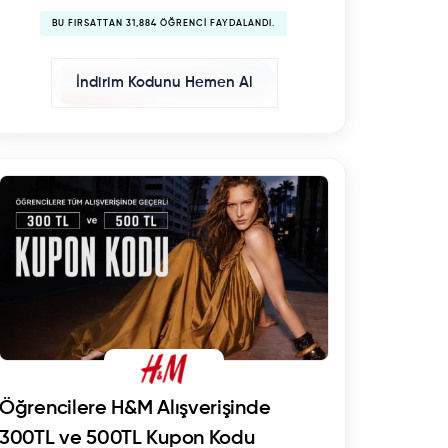
BU FIRSATTAN 31,884 ÖĞRENCI FAYDALANDI.
İndirim Kodunu Hemen Al
Öğrencilere H&M Alışverişinde
300TL ve 500TL Kupon Kodu