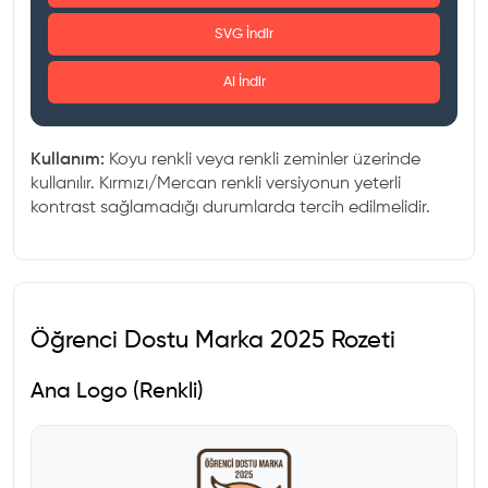
SVG İndir
AI İndir
Kullanım:
Koyu renkli veya renkli zeminler üzerinde
kullanılır. Kırmızı/Mercan renkli versiyonun yeterli
kontrast sağlamadığı durumlarda tercih edilmelidir.
Öğrenci Dostu Marka 2025 Rozeti
Ana Logo (Renkli)