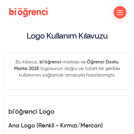
Logo Kullanım Kılavuzu
Bu kılavuz,
bi'öğrenci
markası ve
Öğrenci Dostu
Marka 2025
logosunun doğru ve tutarlı bir şekilde
kullanımını sağlamak amacıyla hazırlanmıştır.
bi'öğrenci Logo
Ana Logo (Renkli - Kırmızı/Mercan)