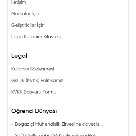
İletişim
Markalar İçin
Geliştiriciler İçin
Logo Kullanım Kılavuzu
Legal
Kullanıcı Sözleşmesi
Gizlilik (KVKK) Politikamız
KVKK Başvuru Formu
Öğrenci Dünyası
-
Boğaziçi Mühendislik Zirvesi'ne davetlis...
-