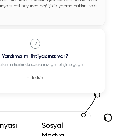
nya süresi boyunca değişiklik yapma hakkını saklı
Yardıma mı ihtiyacınız var?
ullanımı hakkında sorularınız için iletişime geçin.
İletişim
nyası
Sosyal
Medya