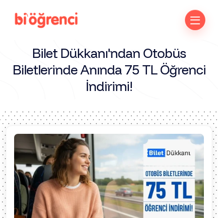
Bilet Dükkanı'ndan Otobüs
Biletlerinde Anında 75 TL Öğrenci
İndirimi!