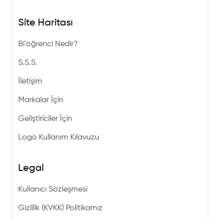
Site Haritası
Bi'öğrenci Nedir?
S.S.S.
İletişim
Markalar İçin
Geliştiriciler İçin
Logo Kullanım Kılavuzu
Legal
Kullanıcı Sözleşmesi
Gizlilik (KVKK) Politikamız