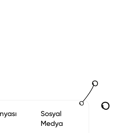
nyası
Sosyal
Medya