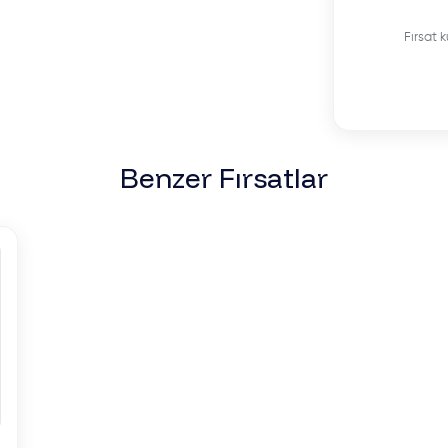
Fırsat k
Benzer Fırsatlar