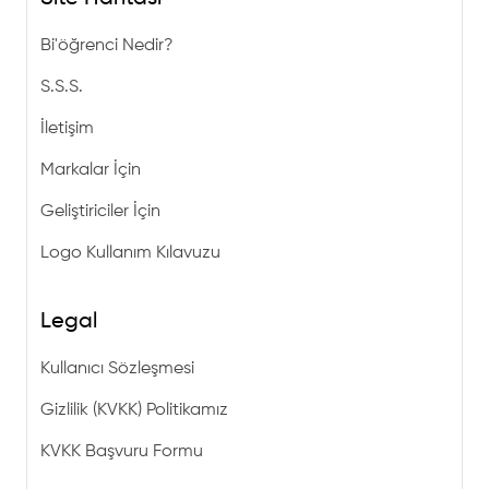
Bi'öğrenci Nedir?
S.S.S.
İletişim
Markalar İçin
Geliştiriciler İçin
Logo Kullanım Kılavuzu
Legal
Kullanıcı Sözleşmesi
Gizlilik (KVKK) Politikamız
KVKK Başvuru Formu