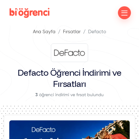
Ana Sayfa
Fırsatlar
Defacto
Defacto Öğrenci İndirimi ve
Fırsatları
3
öğrenci indirimi ve fırsat bulundu