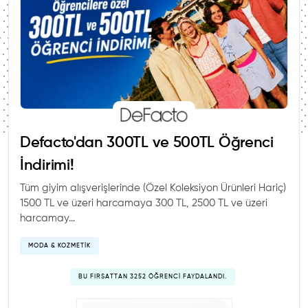
Defacto'dan 300TL ve 500TL Öğrenci
İndirimi!
Tüm giyim alışverişlerinde (Özel Koleksiyon Ürünleri Hariç)
1500 TL ve üzeri harcamaya 300 TL, 2500 TL ve üzeri
harcamay...
MODA & KOZMETIK
BU FIRSATTAN 3252 ÖĞRENCI FAYDALANDI.