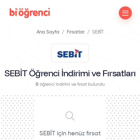
Ana Sayfa
Fırsatlar
SEBİT
SEBİT Öğrenci İndirimi ve Fırsatları
0
öğrenci indirimi ve fırsat bulundu
SEBİT için henüz fırsat